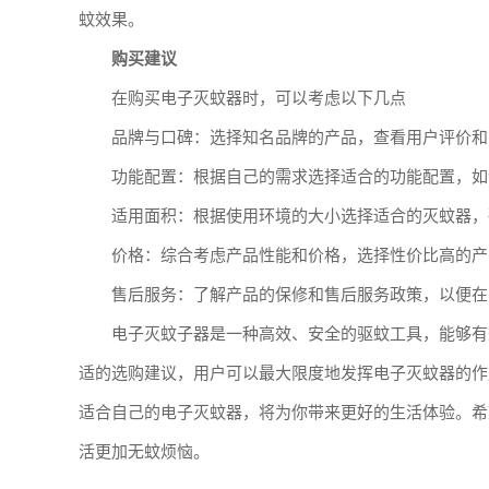
蚊效果。
购买建议
在购买电子灭蚊器时，可以考虑以下几点
品牌与口碑：选择知名品牌的产品，查看用户评价和
功能配置：根据自己的需求选择适合的功能配置，如
适用面积：根据使用环境的大小选择适合的灭蚊器，
价格：综合考虑产品性能和价格，选择性价比高的产
售后服务：了解产品的保修和售后服务政策，以便在
电子灭蚊子器是一种高效、安全的驱蚊工具，能够有
适的选购建议，用户可以最大限度地发挥电子灭蚊器的作
适合自己的电子灭蚊器，将为你带来更好的生活体验。希
活更加无蚊烦恼。