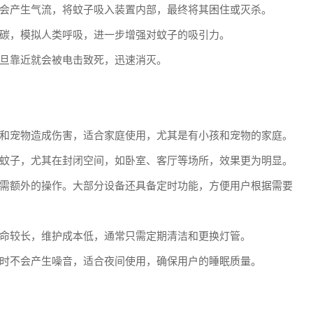
会产生气流，将蚊子吸入装置内部，最终将其困住或灭杀。
碳，模拟人类呼吸，进一步增强对蚊子的吸引力。
旦靠近就会被电击致死，迅速消灭。
和宠物造成伤害，适合家庭使用，尤其是有小孩和宠物的家庭。
蚊子，尤其在封闭空间，如卧室、客厅等场所，效果更为明显。
需额外的操作。大部分设备还具备定时功能，方便用户根据需要
命较长，维护成本低，通常只需定期清洁和更换灯管。
时不会产生噪音，适合夜间使用，确保用户的睡眠质量。