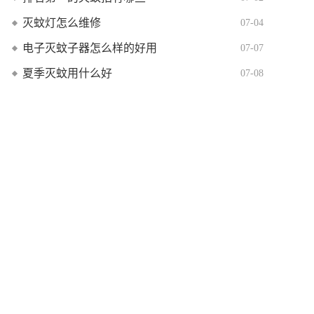
灭蚊灯怎么维修
07-04
电子灭蚊子器怎么样的好用
07-07
夏季灭蚊用什么好
07-08