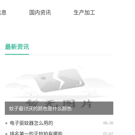
信息
国内资讯
生产加工
最新资讯
蚊子最讨厌的颜色是什么颜色
电子驱蚊器怎么用的
06-30
排名第一的灭蚊拍有哪些
07-02