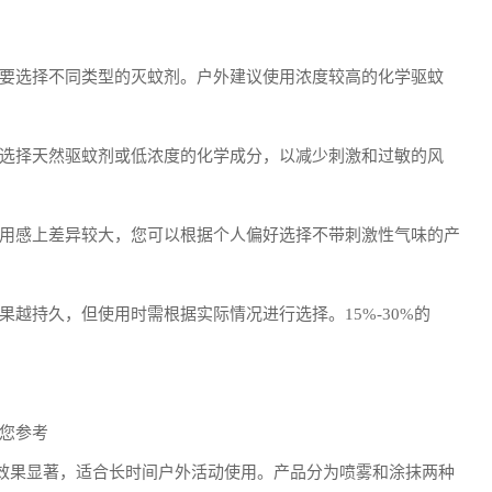
要选择不同类型的灭蚊剂。户外建议使用浓度较高的化学驱蚊
选择天然驱蚊剂或低浓度的化学成分，以减少刺激和过敏的风
用感上差异较大，您可以根据个人偏好选择不带刺激性气味的产
越持久，但使用时需根据实际情况进行选择。15%-30%的
您参考
蚊剂效果显著，适合长时间户外活动使用。产品分为喷雾和涂抹两种