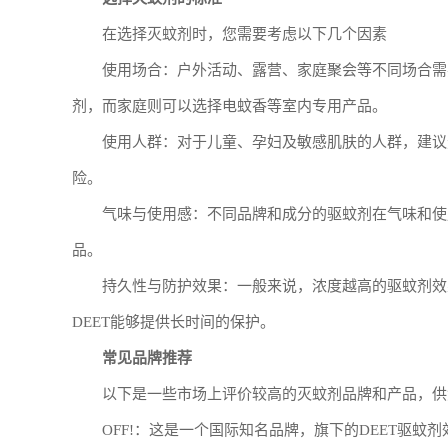
在选择灭蚊剂时，您需要考虑以下几个因素
使用场合：户外活动、露营、家庭聚会等不同场合需
剂，而家庭则可以选择电蚊香等室内专用产品。
使用人群：对于儿童、孕妇及敏感肌肤的人群，建议
险。
气味与使用感：不同品牌和成分的驱蚊剂在气味和使
品。
持久性与防护效果：一般来说，浓度越高的驱蚊剂效果
DEET能够提供长时间的保护。
常见品牌推荐
以下是一些市场上评价较高的灭蚊剂品牌和产品，供
OFF!：这是一个国际知名品牌，旗下的DEET驱