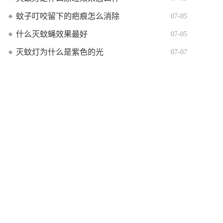
蚊子叮咬留下的疤痕怎么消除
07-05
什么灭蚊蝇效果最好
07-05
灭蚊灯为什么是紫色的光
07-07