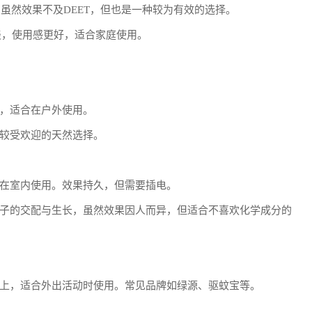
。虽然效果不及DEET，但也是一种较为有效的选择。
味较淡，使用感更好，适合家庭使用。
，适合在户外使用。
较受欢迎的天然选择。
在室内使用。效果持久，但需要插电。
子的交配与生长，虽然效果因人而异，但适合不喜欢化学成分的
上，适合外出活动时使用。常见品牌如绿源、驱蚊宝等。