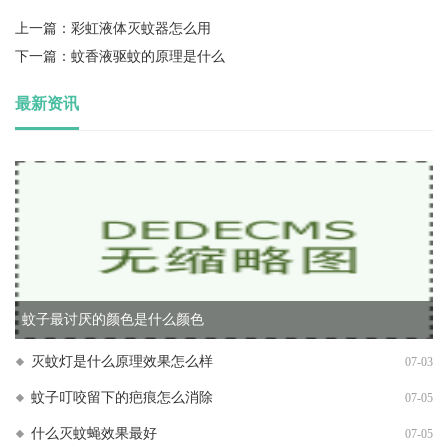
上一篇：
彩虹液体灭蚊器怎么用
下一篇：
蚊香液驱蚊的原理是什么
最新资讯
蚊子最讨厌的颜色是什么颜色
灭蚊灯是什么原理效果怎么样
07-03
蚊子叮咬留下的疤痕怎么消除
07-05
什么灭蚊蝇效果最好
07-05